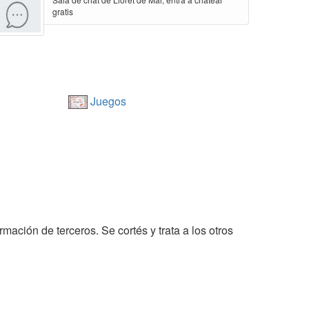
gratis
Juegos
rmación de terceros. Se cortés y trata a los otros