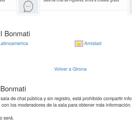
 I Bonmati
atinoamerica
Amistad
Volver a Girona
I Bonmati
sala de chat pública y sin registro, está prohibido compartir info
con los moderadores de la sala para obtener más información.
o será.