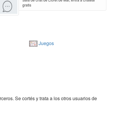
gratis
Juegos
rceros. Se cortés y trata a los otros usuarios de