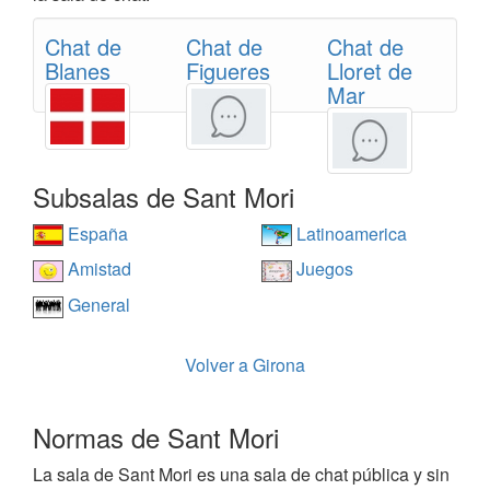
Chat de
Chat de
Chat de
Blanes
Figueres
Lloret de
Mar
Subsalas de Sant Mori
España
Latinoamerica
Amistad
Juegos
General
Volver a Girona
Normas de Sant Mori
La sala de Sant Mori es una sala de chat pública y sin