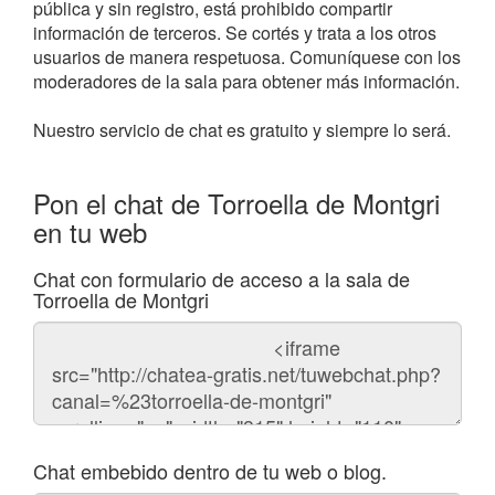
pública y sin registro, está prohibido compartir
información de terceros. Se cortés y trata a los otros
usuarios de manera respetuosa. Comuníquese con los
moderadores de la sala para obtener más información.
Nuestro servicio de chat es gratuito y siempre lo será.
Pon el chat de Torroella de Montgri
en tu web
Chat con formulario de acceso a la sala de
Torroella de Montgri
Código
del
chat
Chat embebido dentro de tu web o blog.