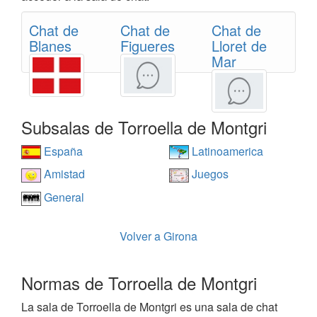
Chat de
Chat de
Chat de
Blanes
Figueres
Lloret de
Mar
Subsalas de Torroella de Montgri
España
Latinoamerica
Amistad
Juegos
General
Volver a Girona
Normas de Torroella de Montgri
La sala de Torroella de Montgri es una sala de chat