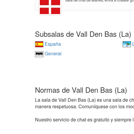
Subsalas de Vall Den Bas (La)
España
L
General
Normas de Vall Den Bas (La)
La sala de Vall Den Bas (La) es una sala de chat
manera respetuosa. Comuníquese con los mode
Nuestro servicio de chat es gratuito y siempre l