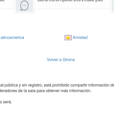
atinoamerica
Amistad
Volver a Girona
 pública y sin registro, está prohibido compartir información de 
radores de la sala para obtener más información.
o será.