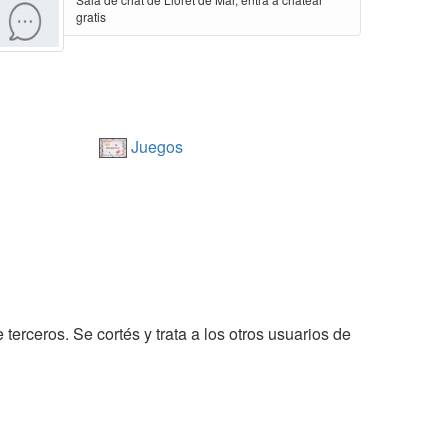
gratis
Juegos
terceros. Se cortés y trata a los otros usuarios de