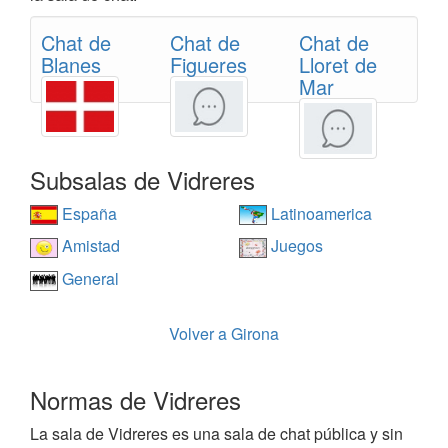
Chat de
Chat de
Chat de
Blanes
Figueres
Lloret de
Mar
Subsalas de Vidreres
España
Latinoamerica
Amistad
Juegos
General
Volver a Girona
Normas de Vidreres
La sala de Vidreres es una sala de chat pública y sin