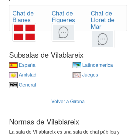
Chat de
Chat de
Chat de
Blanes
Figueres
Lloret de
Mar
Subsalas de Vilablareix
España
Latinoamerica
Amistad
Juegos
General
Volver a Girona
Normas de Vilablareix
La sala de Vilablareix es una sala de chat pública y