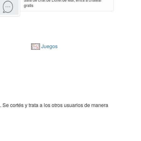
gratis
Juegos
. Se cortés y trata a los otros usuarios de manera