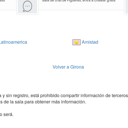
atinoamerica
Amistad
Volver a Girona
 y sin registro, está prohibido compartir información de terceros
 de la sala para obtener más información.
o será.