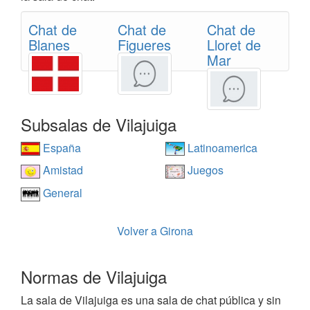
Chat de
Chat de
Chat de
Blanes
Figueres
Lloret de
Mar
Subsalas de Vilajuiga
España
Latinoamerica
Amistad
Juegos
General
Volver a Girona
Normas de Vilajuiga
La sala de Vilajuiga es una sala de chat pública y sin