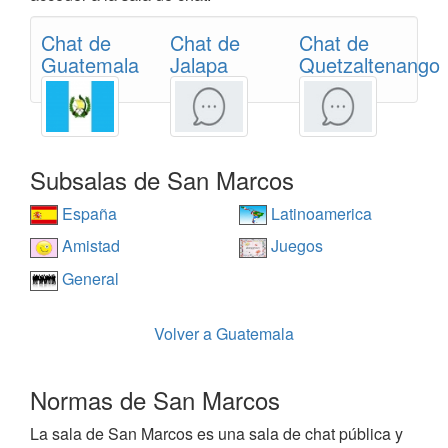
Chat de
Chat de
Chat de
Guatemala
Jalapa
Quetzaltenango
Subsalas de San Marcos
España
Latinoamerica
Amistad
Juegos
General
Volver a Guatemala
Normas de San Marcos
La sala de San Marcos es una sala de chat pública y