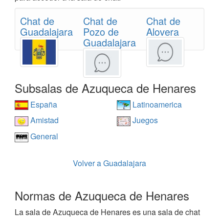
Chat de
Chat de
Chat de
Guadalajara
Pozo de
Alovera
Guadalajara
Subsalas de Azuqueca de Henares
España
Latinoamerica
Amistad
Juegos
General
Volver a Guadalajara
Normas de Azuqueca de Henares
La sala de Azuqueca de Henares es una sala de chat