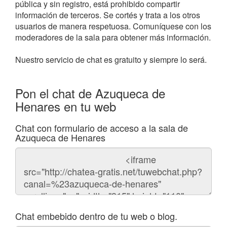
pública y sin registro, está prohibido compartir
información de terceros. Se cortés y trata a los otros
usuarios de manera respetuosa. Comuníquese con los
moderadores de la sala para obtener más información.
Nuestro servicio de chat es gratuito y siempre lo será.
Pon el chat de Azuqueca de
Henares en tu web
Chat con formulario de acceso a la sala de
Azuqueca de Henares
Código
del
chat
Chat embebido dentro de tu web o blog.