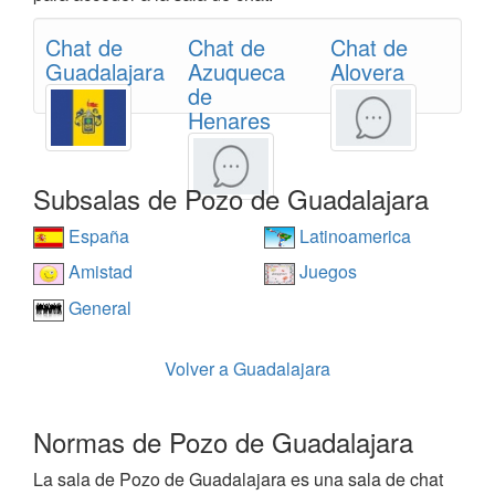
Chat de
Chat de
Chat de
Guadalajara
Azuqueca
Alovera
de
Henares
Subsalas de Pozo de Guadalajara
España
Latinoamerica
Amistad
Juegos
General
Volver a Guadalajara
Normas de Pozo de Guadalajara
La sala de Pozo de Guadalajara es una sala de chat