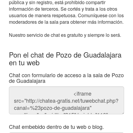
pública y sin registro, está prohibido compartir
información de terceros. Se cortés y trata a los otros
usuarios de manera respetuosa. Comuníquese con los
moderadores de la sala para obtener más información.
Nuestro servicio de chat es gratuito y siempre lo será.
Pon el chat de Pozo de Guadalajara
en tu web
Chat con formulario de acceso a la sala de Pozo
de Guadalajara
Código
del
chat
Chat embebido dentro de tu web o blog.