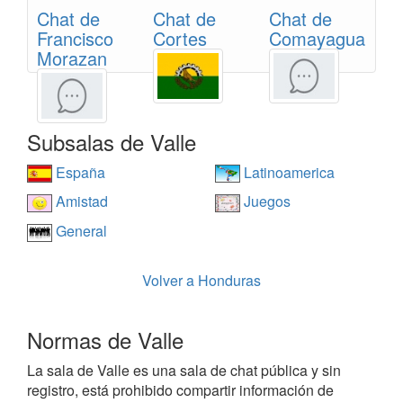
Chat de
Chat de
Chat de
Francisco
Cortes
Comayagua
Morazan
Subsalas de Valle
España
Latinoamerica
Amistad
Juegos
General
Volver a Honduras
Normas de Valle
La sala de Valle es una sala de chat pública y sin
registro, está prohibido compartir información de