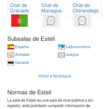
Chat de
Chat de
Chat de
Granada
Managua
Chinandega
Subsalas de Esteli
España
Latinoamerica
Amistad
Juegos
General
Volver a Nicaragua
Normas de Esteli
La sala de Esteli es una sala de chat pública y sin
registro, está prohibido compartir información de