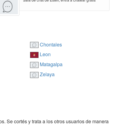
Chontales
Leon
Matagalpa
Zelaya
os. Se cortés y trata a los otros usuarios de manera