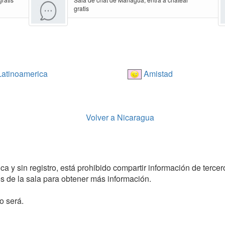
gratis
atinoamerica
Amistad
Volver a Nicaragua
a y sin registro, está prohibido compartir información de tercer
 de la sala para obtener más información.
o será.