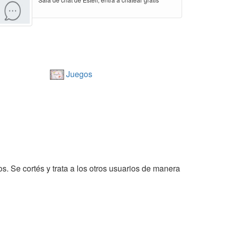
Juegos
os. Se cortés y trata a los otros usuarios de manera