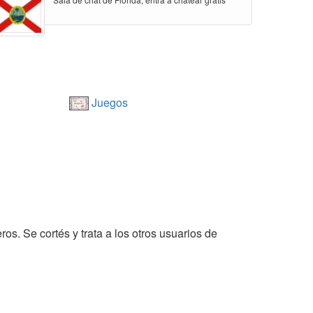
Juegos
ros. Se cortés y trata a los otros usuarios de