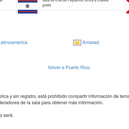
gratis
atinoamerica
Amistad
Volver a Puerto Rico
ica y sin registro, está prohibido compartir información de terce
radores de la sala para obtener más información.
o será.