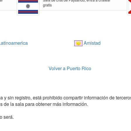
gratis
atinoamerica
Amistad
Volver a Puerto Rico
a y sin registro, está prohibido compartir información de tercero
 de la sala para obtener más información.
o será.