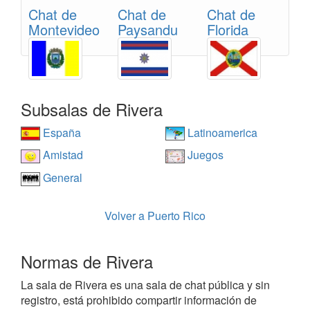
Chat de
Chat de
Chat de
Montevideo
Paysandu
Florida
Subsalas de Rivera
España
Latinoamerica
Amistad
Juegos
General
Volver a Puerto Rico
Normas de Rivera
La sala de Rivera es una sala de chat pública y sin
registro, está prohibido compartir información de