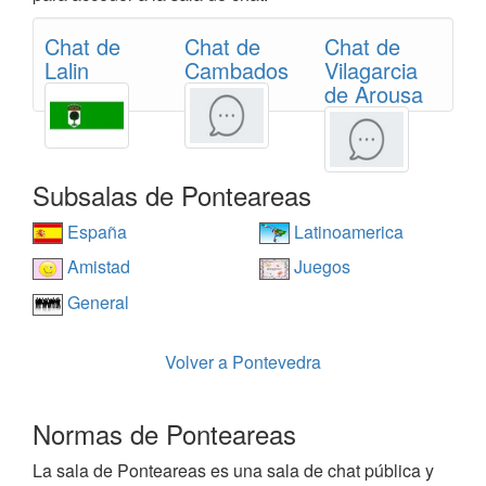
Chat de
Chat de
Chat de
Lalin
Cambados
Vilagarcia
de Arousa
Subsalas de Ponteareas
España
Latinoamerica
Amistad
Juegos
General
Volver a Pontevedra
Normas de Ponteareas
La sala de Ponteareas es una sala de chat pública y