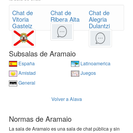
Chat de
Chat de
Chat de
Vitoria
Ribera Alta
Alegria
Gasteiz
Dulantzi
Subsalas de Aramaio
España
Latinoamerica
Amistad
Juegos
General
Volver a Alava
Normas de Aramaio
La sala de Aramaio es una sala de chat pública y sin