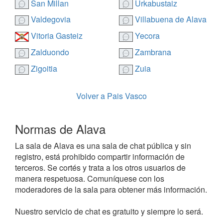
San Millan
Urkabustaiz
Valdegovia
Villabuena de Alava
Vitoria Gasteiz
Yecora
Zalduondo
Zambrana
Zigoitia
Zuia
Volver a Pais Vasco
Normas de Alava
La sala de Alava es una sala de chat pública y sin
registro, está prohibido compartir información de
terceros. Se cortés y trata a los otros usuarios de
manera respetuosa. Comuníquese con los
moderadores de la sala para obtener más información.
Nuestro servicio de chat es gratuito y siempre lo será.