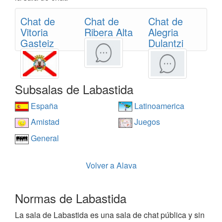
Chat de
Chat de
Chat de
Vitoria
Ribera Alta
Alegria
Gasteiz
Dulantzi
Subsalas de Labastida
España
Latinoamerica
Amistad
Juegos
General
Volver a Alava
Normas de Labastida
La sala de Labastida es una sala de chat pública y sin