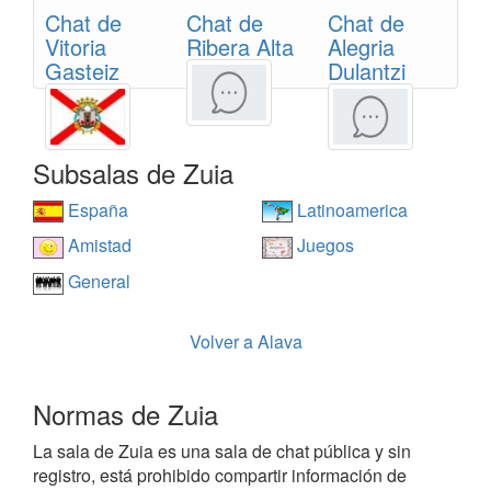
Chat de
Chat de
Chat de
Vitoria
Ribera Alta
Alegria
Gasteiz
Dulantzi
Subsalas de Zuia
España
Latinoamerica
Amistad
Juegos
General
Volver a Alava
Normas de Zuia
La sala de Zuia es una sala de chat pública y sin
registro, está prohibido compartir información de