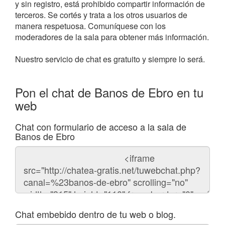
y sin registro, está prohibido compartir información de
terceros. Se cortés y trata a los otros usuarios de
manera respetuosa. Comuníquese con los
moderadores de la sala para obtener más información.
Nuestro servicio de chat es gratuito y siempre lo será.
Pon el chat de Banos de Ebro en tu
web
Chat con formulario de acceso a la sala de
Banos de Ebro
Código
del
chat
Chat embebido dentro de tu web o blog.