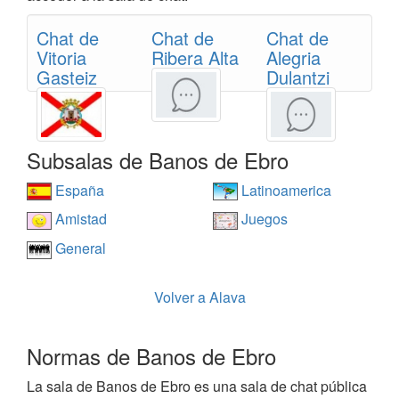
Chat de
Chat de
Chat de
Vitoria
Ribera Alta
Alegria
Gasteiz
Dulantzi
Subsalas de Banos de Ebro
España
Latinoamerica
Amistad
Juegos
General
Volver a Alava
Normas de Banos de Ebro
La sala de Banos de Ebro es una sala de chat pública