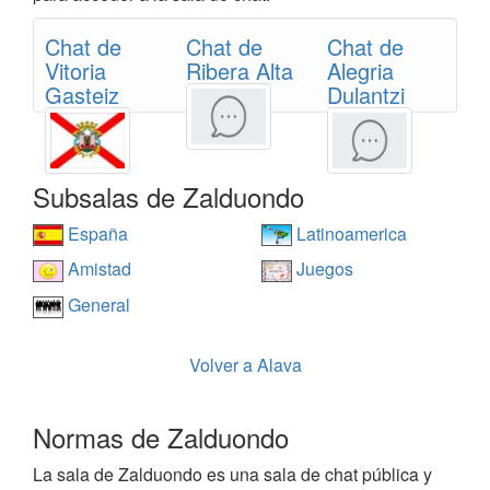
Chat de
Chat de
Chat de
Vitoria
Ribera Alta
Alegria
Gasteiz
Dulantzi
Subsalas de Zalduondo
España
Latinoamerica
Amistad
Juegos
General
Volver a Alava
Normas de Zalduondo
La sala de Zalduondo es una sala de chat pública y