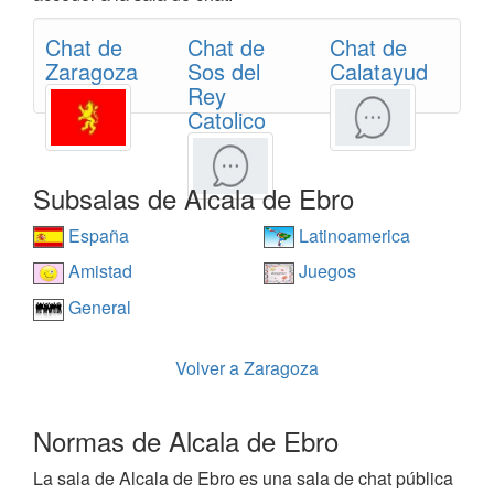
Chat de
Chat de
Chat de
Zaragoza
Sos del
Calatayud
Rey
Catolico
Subsalas de Alcala de Ebro
España
Latinoamerica
Amistad
Juegos
General
Volver a Zaragoza
Normas de Alcala de Ebro
La sala de Alcala de Ebro es una sala de chat pública