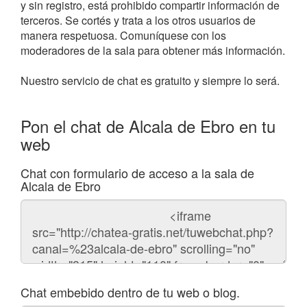
y sin registro, está prohibido compartir información de
terceros. Se cortés y trata a los otros usuarios de
manera respetuosa. Comuníquese con los
moderadores de la sala para obtener más información.
Nuestro servicio de chat es gratuito y siempre lo será.
Pon el chat de Alcala de Ebro en tu
web
Chat con formulario de acceso a la sala de
Alcala de Ebro
Código
del
chat
Chat embebido dentro de tu web o blog.