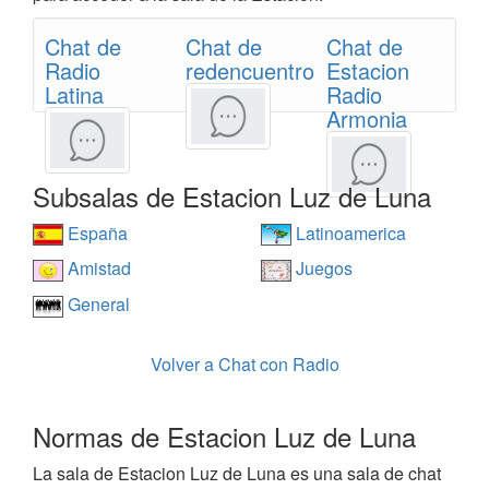
Chat de
Chat de
Chat de
Radio
redencuentro
Estacion
Latina
Radio
Armonia
Subsalas de Estacion Luz de Luna
España
Latinoamerica
Amistad
Juegos
General
Volver a Chat con Radio
Normas de Estacion Luz de Luna
La sala de Estacion Luz de Luna es una sala de chat