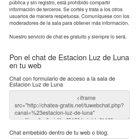
pública y sin registro, está prohibido compartir
información de terceros. Se cortés y trata a los otros
usuarios de manera respetuosa. Comuníquese con los
moderadores de la sala para obtener más información.
Nuestro servicio de chat es gratuito y siempre lo será.
Pon el chat de Estacion Luz de Luna
en tu web
Chat con formulario de acceso a la sala de
Estacion Luz de Luna
Código
del
chat
Chat embebido dentro de tu web o blog.